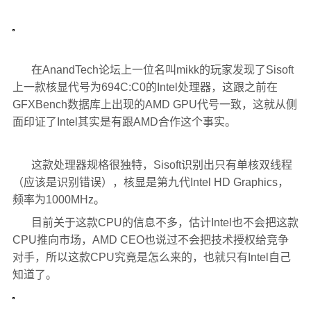
在AnandTech论坛上一位名叫mikk的玩家发现了Sisoft
上一款核显代号为694C:C0的Intel处理器，这跟之前在
GFXBench数据库上出现的AMD GPU代号一致，这就从侧
面印证了Intel其实是有跟AMD合作这个事实。
这款处理器规格很独特，Sisoft识别出只有单核双线程
（应该是识别错误），核显是第九代Intel HD Graphics，
频率为1000MHz。
目前关于这款CPU的信息不多，估计Intel也不会把这款
CPU推向市场，AMD CEO也说过不会把技术授权给竞争
对手，所以这款CPU究竟是怎么来的，也就只有Intel自己
知道了。