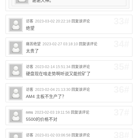
谢谢大神。
33#
访客
2023-03-02 20:22:18
回复该评论
绝望
34#
痛苦绝望
2023-02-27 03:18:10
回复该评论
太贵了
35#
访客
2023-02-14 15:51:34
回复该评论
硬盘现在啥走势啊听说又能挖矿了
36#
访客
2023-02-04 21:13:30
回复该评论
AM4 主板不生产了？
37#
nms
2023-02-03 19:11:56
回复该评论
5500的价格不对
38#
访客
2023-01-02 03:06:58
回复该评论