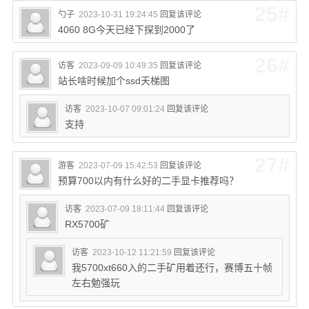
25#
勺子
2023-10-31 19:24:45
回复该评论
4060 8G今天已经下探到2000了
26#
访客
2023-09-09 10:49:35
回复该评论
站长啥时候加个ssd天梯图
访客
2023-10-07 09:01:24
回复该评论
支持
27#
游客
2023-07-09 15:42:53
回复该评论
预算700以内有什么好的二手显卡推荐吗？
访客
2023-07-09 18:11:44
回复该评论
RX5700矿
访客
2023-10-12 11:21:59
回复该评论
我5700xt660入的二手矿用着还行，赛博五十帧
左右勉强玩