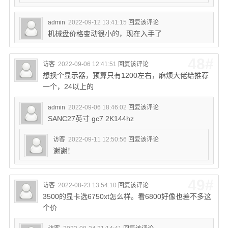
admin
2022-09-12 13:41:15
回复该评论
机械盘价格变动很小的，现在入手了
48#
访客
2022-09-06 12:41:51
回复该评论
想换个显示器，预算只有1200左右，麻烦大佬给推荐
一个，24以上的
admin
2022-09-06 18:46:02
回复该评论
SANC27英寸 gc7 2K144hz
访客
2022-09-11 12:50:56
回复该评论
谢谢！
49#
访客
2022-08-23 13:54:10
回复该评论
3500的显卡选6750xt怎么样。看6800好像也差不多这
个价