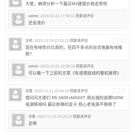
大佬，麻烦分析一下最近M2硬盘价格走势呗
admin
2024-02-21 17:56:11
回复该评论
还会涨价
23#
主机
2023-11-29 23:25:22
回复该评论
现在有啥性价比高的，在四千多点的台式电脑有啥推
荐？
admin
2023-12-01 18:58:18
回复该评论
可以看一下之前的文章《有道德底线的整机推荐》
24#
访客
2023-11-21 20:34:19
回复该评论
想问问大佬们 R5 5600+6650XT 用长城的金牌500W
电源够用吗 最近新换的显卡 担心老电源不够用了
访客
2023-11-24 20:20:13
回复该评论
足够