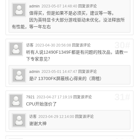
admin
2023-05-07 14:48:40
回复该评论
值得买，但是如果不是必须买，建议等一等。
因为英特显卡大部分游戏驱动未优化，没法释放所
有性能，等一年左右
30#
访客
2023-04-30 20:56:08
回复该评论
听有人说12490F1349F都是有问题的残次品，请教一
下专家意见？
admin
2023-05-01 14:47:47
回复该评论
是i7 13700FK屏蔽核心得来的（滑稽）
31#
7921
2023-04-27 17:19:19
回复该评论
CPU开始涨价了
访客
2023-04-29 12:14:00
回复该评论
谢谢大神