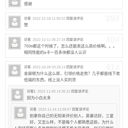
感谢
39#
访客
2022-12-18 11:50:52
回复该评论
赞
40#
访客
2022-12-11 05:27:34
回复该评论
750ti都这个时候了，怎么还能卖这么高价格啊。。。
相同性能的a卡一百多块都没人认识
41#
访客
2022-10-26 03:28:13
回复该评论
金屎顿为什么这么屌，引领价格走势？几乎都是线下卖
低端的东西，线上没人买的货
访客1
2022-11-05 14:36:22
回复该评论
因为小白太多
访客
2022-11-24 13:39:07
回复该评论
别拿你自己的无知来评价别人，英睿达好，三星
好，又怎么样，不是每个人都熟悉这些，为什么