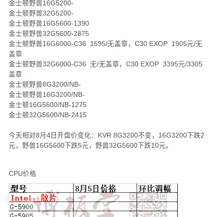
金士顿野兽16G5200-
金士顿野兽32G5200-
金士顿野兽16G5600-1390
金士顿野兽32G5600-2875
金士顿野兽16G6000-C36 1595/无盖章，C30 EXOP 1905元/无
盖章
金士顿野兽32G6000-C36 无/无盖章，C30 EXOP 3395元/3305
盖章
金士顿野兽8G3200/NB-
金士顿野兽16G3200/NB-
金士顿16G5600/NB-1275
金士顿32G5600/NB-2415
今天相对8月4日开盘价变化：KVR 8G3200不变，16G3200下跌2
元，野兽16G5600下跌5元，野兽32G5600下跌10元。
CPU价格