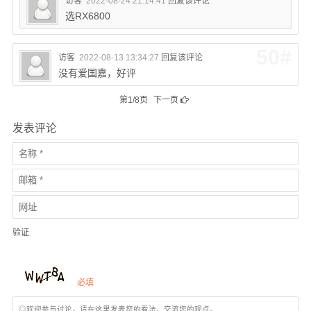
访客
2022-08-24 21:14:41
回复该评论
选RX6800
50#
访客
2022-08-13 13:34:27
回复该评论
没有爱国嘉，好评
第1/8页
下一页
发表评论
验证
必填