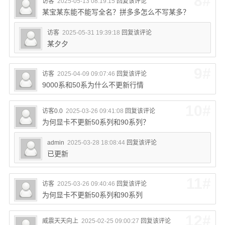
8#
访客
2025-05-13 08:19:15
回复该评论
某宝某东能不能写全名？拼多多怎么不写某多？
访客
2025-05-31 19:39:18
回复该评论
某夕夕
9#
访客
2025-04-09 09:07:46
回复该评论
9000系和50系为什么不更新行情
10#
访客0.0
2025-03-26 09:41:08
回复该评论
为何显卡不更新50系列和90系列？
admin
2025-03-28 18:08:44
回复该评论
已更新
11#
访客
2025-03-26 09:40:46
回复该评论
为何显卡不更新50系列和90系列
12#
威震天天向上
2025-02-25 09:00:27
回复该评论