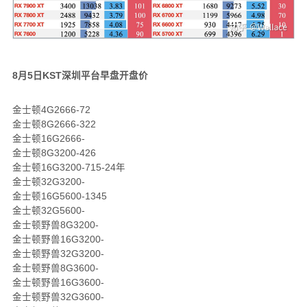
8月5日KST深圳平台早盘开盘价
金士顿4G2666-72
金士顿8G2666-322
金士顿16G2666-
金士顿8G3200-426
金士顿16G3200-715-24年
金士顿32G3200-
金士顿16G5600-1345
金士顿32G5600-
金士顿野兽8G3200-
金士顿野兽16G3200-
金士顿野兽32G3200-
金士顿野兽8G3600-
金士顿野兽16G3600-
金士顿野兽32G3600-