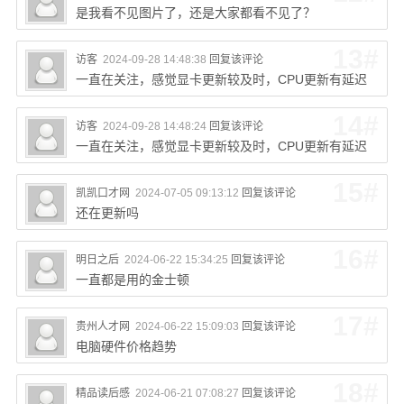
是我看不见图片了，还是大家都看不见了？
13#
访客
2024-09-28 14:48:38
回复该评论
一直在关注，感觉显卡更新较及时，CPU更新有延迟
14#
访客
2024-09-28 14:48:24
回复该评论
一直在关注，感觉显卡更新较及时，CPU更新有延迟
15#
凯凯口才网
2024-07-05 09:13:12
回复该评论
还在更新吗
16#
明日之后
2024-06-22 15:34:25
回复该评论
一直都是用的金士顿
17#
贵州人才网
2024-06-22 15:09:03
回复该评论
电脑硬件价格趋势
18#
精品读后感
2024-06-21 07:08:27
回复该评论