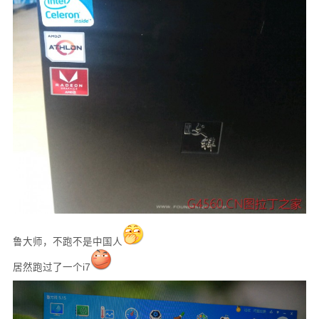
鲁大师，不跑不是中国人
居然跑过了一个i7