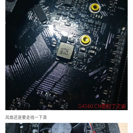
风扇还是要走线一下滴