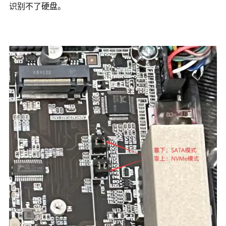
识别不了硬盘。