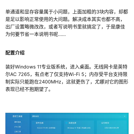
单通道和显存容量属于小问题，上面加粗的3块内容，却都
是足以影响正常使用的大问题。解决成本其实也都不高，
出厂设置略微改改，或者写说明书里就搞定了，于是康佳
为何要节省一本说明书呢……
配置介绍
装好Windows 11专业版系统，进入桌面。无线网卡是英特
尔AC 7265，有点老了仅支持Wi-Fi 5；内存受平台支持限
制实际只能跑在2400MHz，这就更伤了，尤娜对它的图形
表现已经不抱期望了。