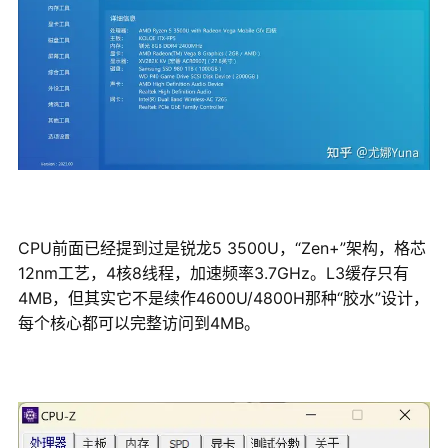
CPU前面已经提到过是锐龙5 3500U，“Zen+”架构，格芯
12nm工艺，4核8线程，加速频率3.7GHz。L3缓存只有
4MB，但其实它不是续作4600U/4800H那种“胶水”设计，
每个核心都可以完整访问到4MB。