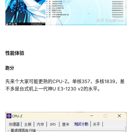
性能体验
跑分
先来个大家可能更熟的CPU-Z。单核357，多核1839，差
不多是台式机上一代神U E3-1230 v2的水平。