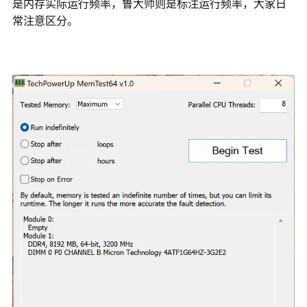
是内存实际运行频率，鲁大师则是标注运行频率，大家日
常注意区分。