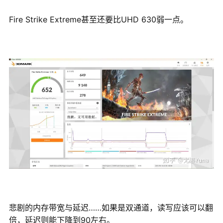
Fire Strike Extreme甚至还要比UHD 630弱一点。
悲剧的内存带宽与延迟……如果是双通道，读写应该可以翻
倍，延迟则能下降到90左右。