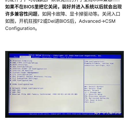
如果不在BIOS里把它关闭，装好并进入系统以后就会出现
许多兼容性问题
，如
网卡故障
、显卡掉驱动等。关闭入口
如图，开机狂按F2或Del进BIOS后，Advanced→CSM
Configuration。