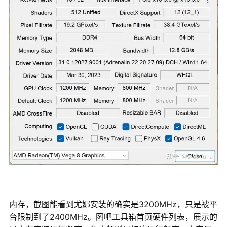
内存，截图能看到尤娜安装的确实是3200MHz，只是被平
台限制到了2400MHz。图吧工具箱首页硬件列表，展示的