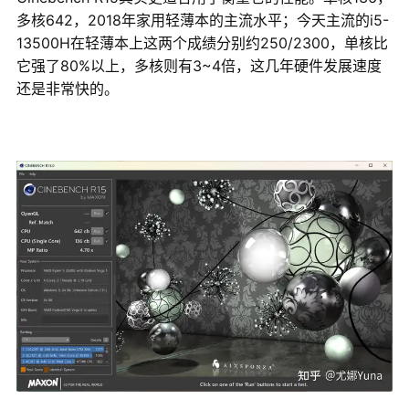
多核642，2018年家用轻薄本的主流水平；今天主流的i5-
13500H在轻薄本上这两个成绩分别约250/2300，单核比
它强了80%以上，多核则有3~4倍，这几年硬件发展速度
还是非常快的。