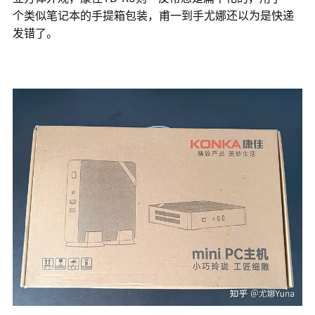
个类似笔记本的手提箱包装，甫一到手尤娜还以为是快递
发错了。