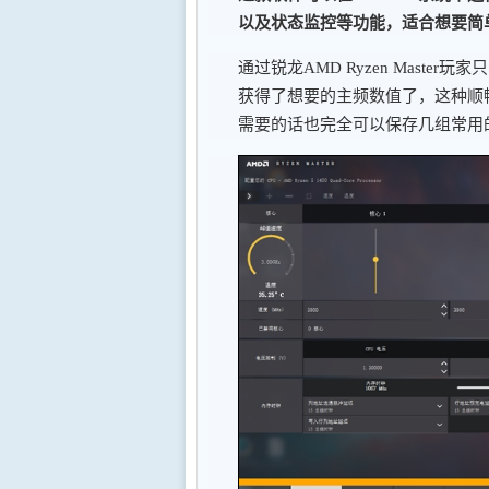
以及状态监控等功能，适合想要简
通过锐龙AMD Ryzen Mast
获得了想要的主频数值了，这种顺
需要的话也完全可以保存几组常用