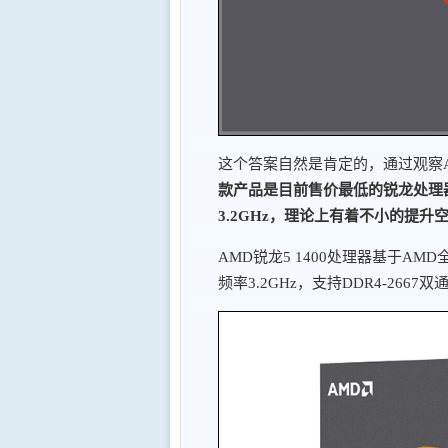
这个答案自然是肯定的，通过观察
款产品是目前售价最低的锐龙处理
3.2GHz，理论上有着不小的提升
AMD锐龙5 1400处理器基于AM
频率3.2GHz，支持DDR4-266