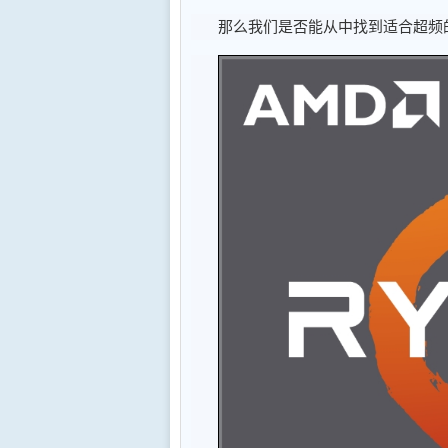
那么我们是否能从中找到适合超频