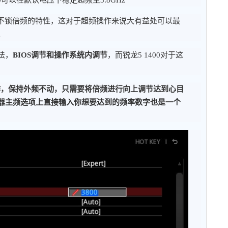
具有不锁倍频的特性，这对于超频操作来说大有益处可以最
。
法，
BIOS调节和操作系统内调节
，而锐龙5 1400对于这
操作，保持外频不动，只需要将倍频进行向上调节达到心目
器主频选项上直接输入你想要达到的频率数字也是一个