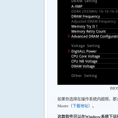
BI
如果你选择在操作系统内超频，那么A
Master（
下载地址
）。
这款软件可以在Windosw系统