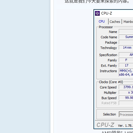
这就是我们今天要来探索的内容。
AMD锐龙5 14