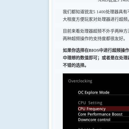
我们都知道锐龙5 1400处理器
大程度方便玩家对处理器进行超频
目前来看处理器超频不外乎两种方
两种超频操作的支持度都很友好。
如果你选择在BIOS中进行超频
中理想的数值即可；或者是在处理
不错的选择。