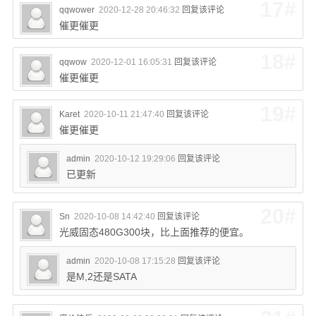
17#
qqwower
2020-12-28 20:46:32
回复该评论
催更催更
18#
qqwow
2020-12-01 16:05:31
回复该评论
催更催更
19#
Karet
2020-10-11 21:47:40
回复该评论
催更催更
admin
2020-10-12 19:29:06
回复该评论
已更新
20#
Sn
2020-10-08 14:42:40
回复该评论
光威固态480G300块，比上面推荐的便宜。
admin
2020-10-08 17:15:28
回复该评论
是M,2还是SATA