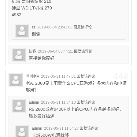
机箱 爱国者炫影 219
硬盘 WD 1T机械 279
4932
zz
2019-06-04 23:41:03
回复该评论
谢谢
访客
2019-06-04 08:44:21
回复该评论
直接给你配好
44#
呼叫老A
2019-05-31 11:47:01
回复该评论
老A. 2060显卡配置什么CPU玩游戏？多大内存和电源
够用？
admin
2019-05-31 11:54:10
回复该评论
R5 2600或者9400F以上的CPU,内存条越多越好，
钱多最好插满
admin
2019-05-31 11:54:27
回复该评论
长城500W电源就够