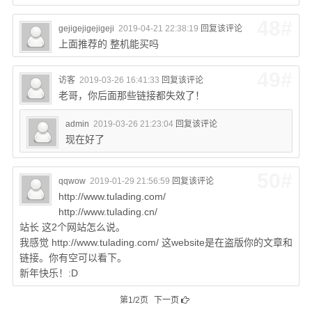
48#
gejigejigejigeji
2019-04-21 22:38:19
回复该评论
上面推荐的 整机能买吗
49#
访客
2019-03-26 16:41:33
回复该评论
老哥，你后面那些链接都失效了！
admin
2019-03-26 21:23:04
回复该评论
现在好了
50#
qqwow
2019-01-29 21:56:59
回复该评论
http://www.tulading.com/
http://www.tulading.cn/
站长 这2个网站怎么说。
我感觉 http://www.tulading.com/ 这website是在盗版你的文章和
链接。你有空可以看下。
新年快乐！:D
第1/2页
下一页