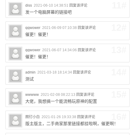
11#
diss
2021-06-10 14:38:51
回复该评论
发一个电脑屏幕的链接吧
12#
qqwower
2021-06-09 07:10:38
回复该评论
催更！催更！
13#
qqwower
2021-06-07 14:34:06
回复该评论
催更！催更！
14#
admin
2021-03-18 18:14:34
回复该评论
测试
15#
wwwww
2021-02-08 08:22:13
回复该评论
大佬，我想搞一个能流畅玩原神的配置
16#
图钉小白
2021-01-26 19:33:38
回复该评论
版主版主，二手商家那里链接都挂啦啊，催更啊！