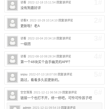
1#
访客
2022-12-18 15:11:54
回复该评论
没有狗嘉好评
2#
访客X
2022-10-28 10:14:10
回复该评论
更新啦！老A
3#
访客
2022-10-04 20:34:18
回复该评论
一级团
4#
访客
2022-08-10 08:28:34
回复该评论
第一个48块买个血手幽灵的APP？
5#
snjsu
2022-07-13 18:07:00
回复该评论
路过，看看多久前更新的。
6#
空空荡荡
2021-12-11 06:58:29
回复该评论
链接一个也打不开，修一修吧，可怜可怜孩子吧
admin
2021-12-11 09:54:19
回复该评论