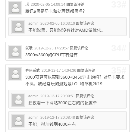
33#
琪
2020-02-05 14:09:14
回复该评论
腾讯a黑是显卡和处理器都黑吗？
admin
2020-02-05 16:03:10
回复该评论
不能说黑，只能说没有针对AMD做优化。
34#
就哦
2019-12-23 14:20:57
回复该评论
3500x/3600的CPU车有没有
35#
春哥威武
2019-12-17 14:04:36
回复该评论
3000预算可以配到3600+B450迫击炮吗？对显卡要求
不高，我经常玩的游戏是LOL和单机2K19
admin
2019-12-17 20:09:51
回复该评论
建议看一下网站3000左右的的配置单
admin
2019-12-17 20:08:48
回复该评论
不能，得加钱到4000左右